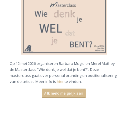
Op 12 mei 2026 organiseren Barbara Mugie en Merel Mathey
de Masterclass “Wie denk je wel dat je bent?”. Deze
masterclass gaat over personal branding en positionalisering
van de artiest.
Meer info is
hier
te vinden.
Ik meld me gelijk aan