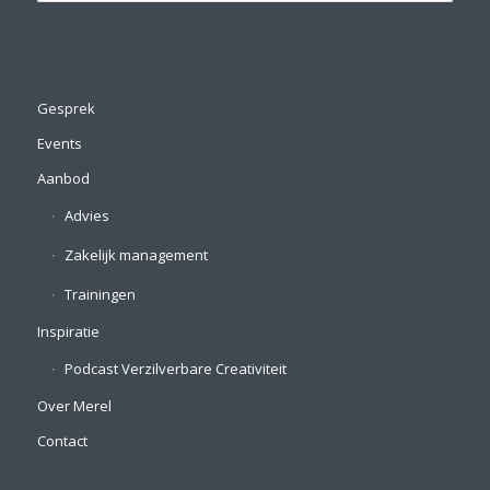
Gesprek
Events
Aanbod
Advies
Zakelijk management
Trainingen
Inspiratie
Podcast Verzilverbare Creativiteit
Over Merel
Contact