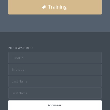
Training
NIEUWSBRIEF