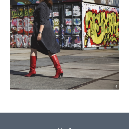
Anne van Zantwijk Fotografie