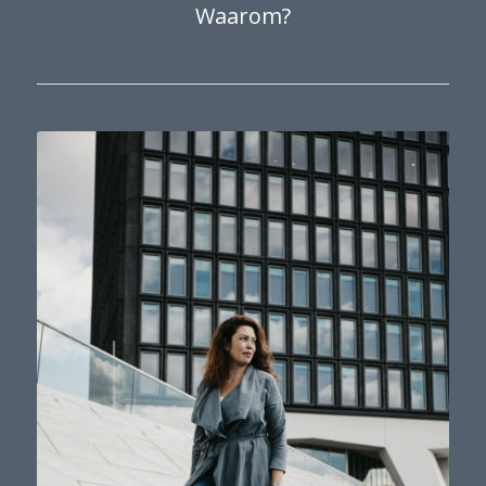
Waarom?