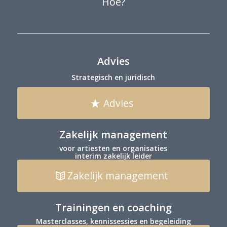
Hoe?
Advies
Strategisch en juridisch
Advies
Zakelijk management
voor artiesten en organisaties
interim zakelijk leider
Zakelijk management
Trainingen en coaching
Masterclasses, kennissessies en begeleiding