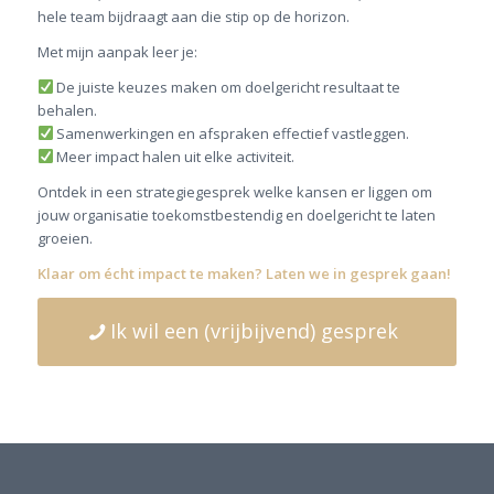
hele team bijdraagt aan die stip op de horizon.
Met mijn aanpak leer je:
De juiste keuzes maken om doelgericht resultaat te
behalen.
Samenwerkingen en afspraken effectief vastleggen.
Meer impact halen uit elke activiteit.
Ontdek in een strategiegesprek welke kansen er liggen om
jouw organisatie toekomstbestendig en doelgericht te laten
groeien.
Klaar om écht impact te maken? Laten we in gesprek gaan!
Ik wil een (vrijbijvend) gesprek