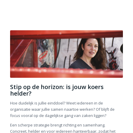
Stip op de horizon: is jouw koers
helder?
Hoe duidelijk is jullie einddoel? Weet iedereen in de
organisatie waar jullie samen naartoe werken? Of blijft de
focus vooral op de dagelijkse gang van zaken liggen?
Een scherpe strategie brengt richting en samenhang.
Concreet, helder en voor iedereen hanteerbaar, zodat het