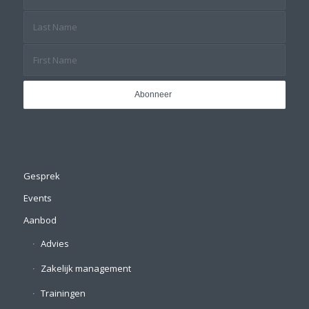
Gesprek
Events
Aanbod
Advies
Zakelijk management
Trainingen